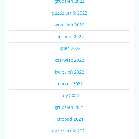
grudzień 2022
październik 2022
wrzesień 2022
sierpień 2022
lipiec 2022
czerwiec 2022
kwiecień 2022
marzec 2022
luty 2022
grudzień 2021
listopad 2021
październik 2021