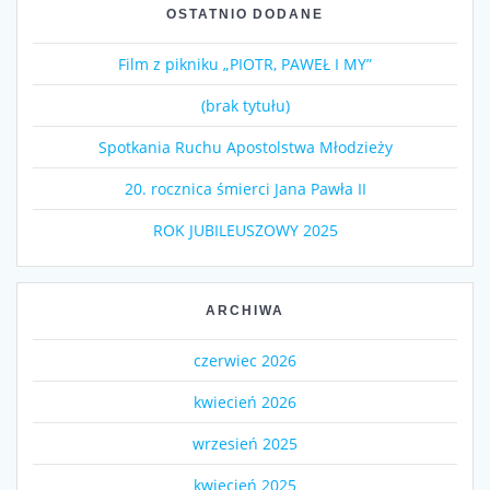
OSTATNIO DODANE
Film z pikniku „PIOTR, PAWEŁ I MY”
(brak tytułu)
Spotkania Ruchu Apostolstwa Młodzieży
20. rocznica śmierci Jana Pawła II
ROK JUBILEUSZOWY 2025
ARCHIWA
czerwiec 2026
kwiecień 2026
wrzesień 2025
kwiecień 2025