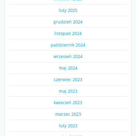
luty 2025
grudzień 2024
listopad 2024
październik 2024
wrzesień 2024
maj 2024
czerwiec 2023
maj 2023
kwiecień 2023
marzec 2023
luty 2023