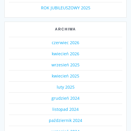
ROK JUBILEUSZOWY 2025
ARCHIWA
czerwiec 2026
kwiecień 2026
wrzesień 2025
kwiecień 2025
luty 2025
grudzień 2024
listopad 2024
październik 2024