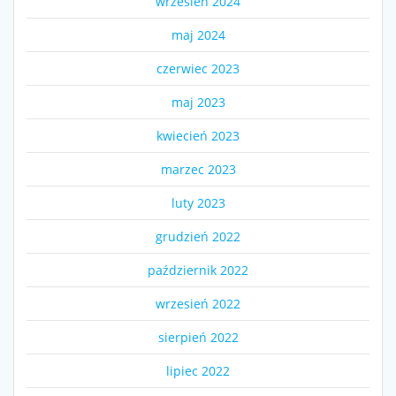
wrzesień 2024
maj 2024
czerwiec 2023
maj 2023
kwiecień 2023
marzec 2023
luty 2023
grudzień 2022
październik 2022
wrzesień 2022
sierpień 2022
lipiec 2022