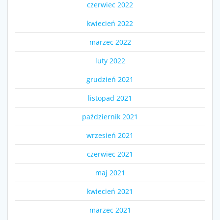
czerwiec 2022
kwiecień 2022
marzec 2022
luty 2022
grudzień 2021
listopad 2021
październik 2021
wrzesień 2021
czerwiec 2021
maj 2021
kwiecień 2021
marzec 2021