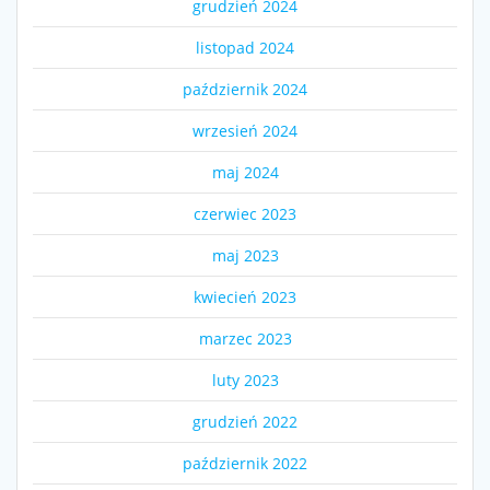
grudzień 2024
listopad 2024
październik 2024
wrzesień 2024
maj 2024
czerwiec 2023
maj 2023
kwiecień 2023
marzec 2023
luty 2023
grudzień 2022
październik 2022