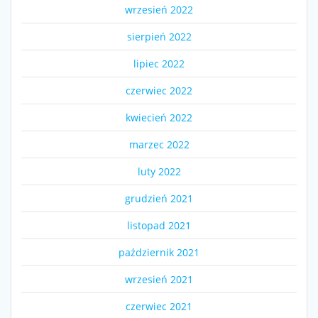
wrzesień 2022
sierpień 2022
lipiec 2022
czerwiec 2022
kwiecień 2022
marzec 2022
luty 2022
grudzień 2021
listopad 2021
październik 2021
wrzesień 2021
czerwiec 2021