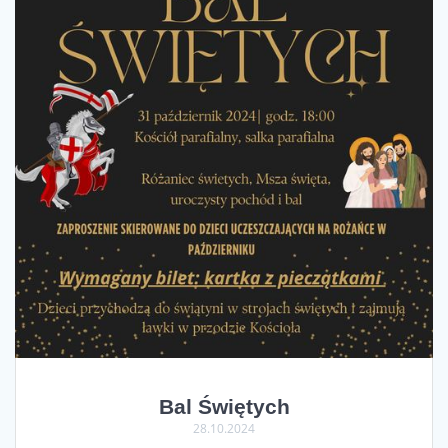
Bal Świętych
28.10.2024