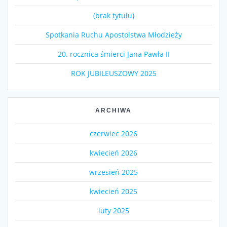
(brak tytułu)
Spotkania Ruchu Apostolstwa Młodzieży
20. rocznica śmierci Jana Pawła II
ROK JUBILEUSZOWY 2025
ARCHIWA
czerwiec 2026
kwiecień 2026
wrzesień 2025
kwiecień 2025
luty 2025