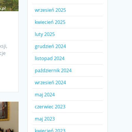
wrzesień 2025
kwiecień 2025
luty 2025
sji,
grudzień 2024
cje
listopad 2024
październik 2024
wrzesień 2024
maj 2024
czerwiec 2023
maj 2023
kwiecień 2023