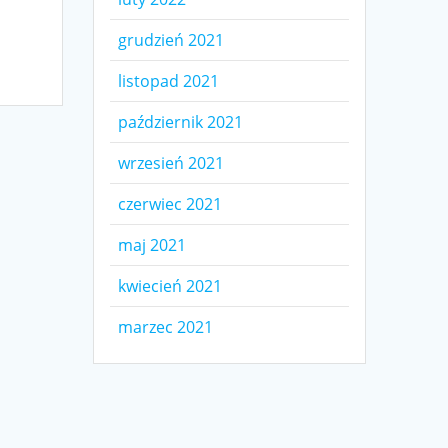
grudzień 2021
listopad 2021
październik 2021
wrzesień 2021
czerwiec 2021
maj 2021
kwiecień 2021
marzec 2021