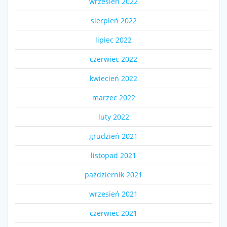
wrzesień 2022
sierpień 2022
lipiec 2022
czerwiec 2022
kwiecień 2022
marzec 2022
luty 2022
grudzień 2021
listopad 2021
październik 2021
wrzesień 2021
czerwiec 2021