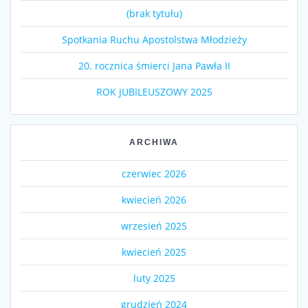
(brak tytułu)
Spotkania Ruchu Apostolstwa Młodzieży
20. rocznica śmierci Jana Pawła II
ROK JUBILEUSZOWY 2025
ARCHIWA
czerwiec 2026
kwiecień 2026
wrzesień 2025
kwiecień 2025
luty 2025
grudzień 2024