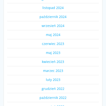
listopad 2024
październik 2024
wrzesień 2024
maj 2024
czerwiec 2023
maj 2023
kwiecień 2023
marzec 2023
luty 2023
grudzień 2022
październik 2022