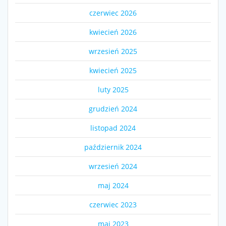
czerwiec 2026
kwiecień 2026
wrzesień 2025
kwiecień 2025
luty 2025
grudzień 2024
listopad 2024
październik 2024
wrzesień 2024
maj 2024
czerwiec 2023
maj 2023