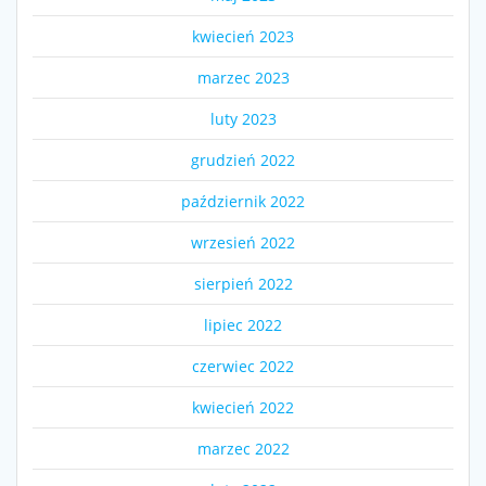
kwiecień 2023
marzec 2023
luty 2023
grudzień 2022
październik 2022
wrzesień 2022
sierpień 2022
lipiec 2022
czerwiec 2022
kwiecień 2022
marzec 2022