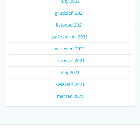
luty 2022
grudzień 2021
listopad 2021
październik 2021
wrzesień 2021
czerwiec 2021
maj 2021
kwiecień 2021
marzec 2021