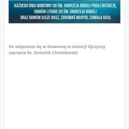
Do włączenia się w Nowennę w intencji Ojczyzny
zaprasza Ks. Dominik Chmielewski: