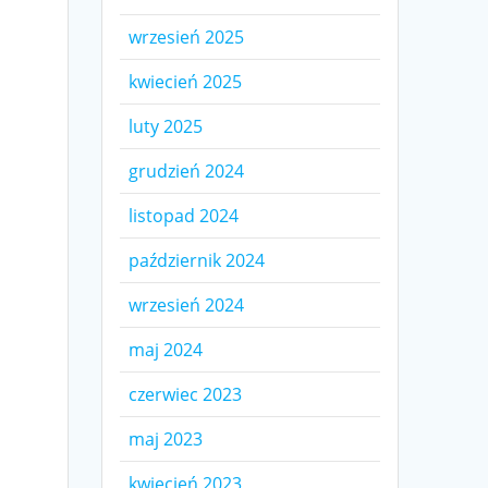
wrzesień 2025
kwiecień 2025
luty 2025
grudzień 2024
listopad 2024
październik 2024
wrzesień 2024
maj 2024
czerwiec 2023
maj 2023
kwiecień 2023