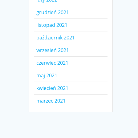
grudzień 2021
listopad 2021
październik 2021
wrzesień 2021
czerwiec 2021
maj 2021
kwiecień 2021
marzec 2021