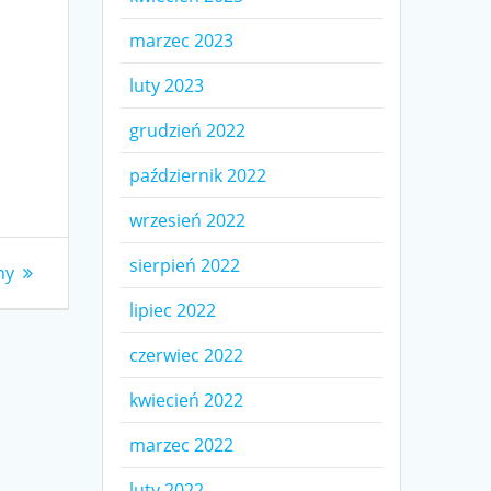
marzec 2023
luty 2023
grudzień 2022
październik 2022
wrzesień 2022
sierpień 2022
ny
lipiec 2022
czerwiec 2022
kwiecień 2022
marzec 2022
luty 2022