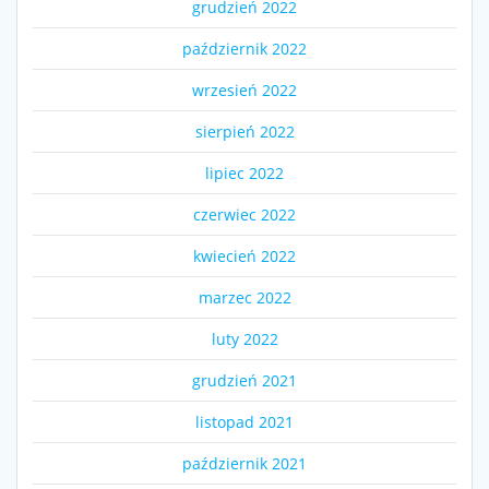
grudzień 2022
październik 2022
wrzesień 2022
sierpień 2022
lipiec 2022
czerwiec 2022
kwiecień 2022
marzec 2022
luty 2022
grudzień 2021
listopad 2021
październik 2021