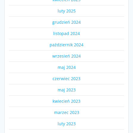
luty 2025
grudzień 2024
listopad 2024
październik 2024
wrzesień 2024
maj 2024
czerwiec 2023
maj 2023
kwiecień 2023
marzec 2023
luty 2023