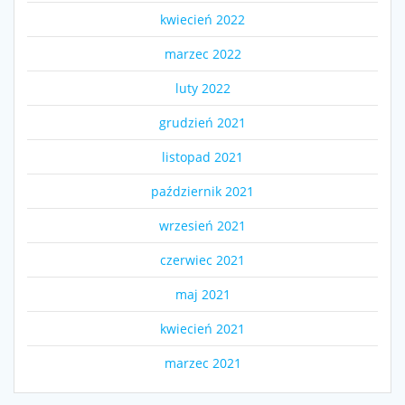
kwiecień 2022
marzec 2022
luty 2022
grudzień 2021
listopad 2021
październik 2021
wrzesień 2021
czerwiec 2021
maj 2021
kwiecień 2021
marzec 2021