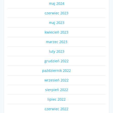
maj 2024
czerwiec 2023
maj 2023
kwiecień 2023
marzec 2023
luty 2023
grudzień 2022
październik 2022
wrzesień 2022
sierpień 2022
lipiec 2022
czerwiec 2022