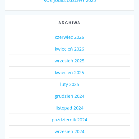
ROK JUBILEUSZOWY 2025
ARCHIWA
czerwiec 2026
kwiecień 2026
wrzesień 2025
kwiecień 2025
luty 2025
grudzień 2024
listopad 2024
październik 2024
wrzesień 2024