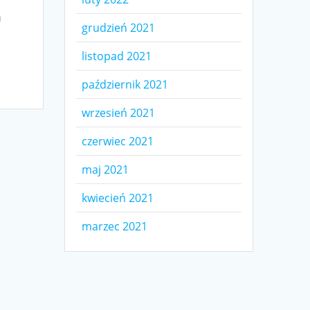
a
grudzień 2021
listopad 2021
październik 2021
wrzesień 2021
czerwiec 2021
maj 2021
kwiecień 2021
marzec 2021