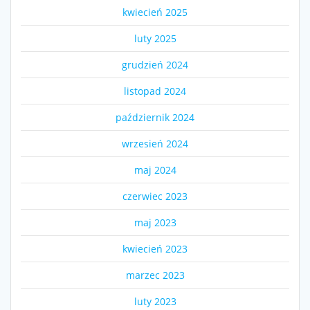
kwiecień 2025
luty 2025
grudzień 2024
listopad 2024
październik 2024
wrzesień 2024
maj 2024
czerwiec 2023
maj 2023
kwiecień 2023
marzec 2023
luty 2023