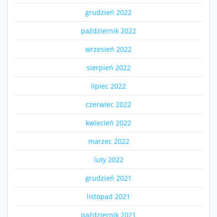
grudzień 2022
październik 2022
wrzesień 2022
sierpień 2022
lipiec 2022
czerwiec 2022
kwiecień 2022
marzec 2022
luty 2022
grudzień 2021
listopad 2021
październik 2021