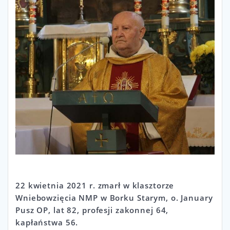
22 kwietnia 2021 r. zmarł w klasztorze
Wniebowzięcia NMP w Borku Starym, o. January
Pusz OP, lat 82, profesji zakonnej 64,
kapłaństwa 56.