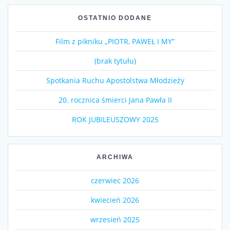
OSTATNIO DODANE
Film z pikniku „PIOTR, PAWEŁ I MY”
(brak tytułu)
Spotkania Ruchu Apostolstwa Młodzieży
20. rocznica śmierci Jana Pawła II
ROK JUBILEUSZOWY 2025
ARCHIWA
czerwiec 2026
kwiecień 2026
wrzesień 2025