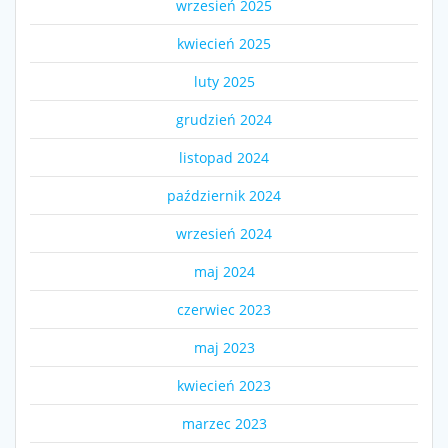
wrzesień 2025
kwiecień 2025
luty 2025
grudzień 2024
listopad 2024
październik 2024
wrzesień 2024
maj 2024
czerwiec 2023
maj 2023
kwiecień 2023
marzec 2023