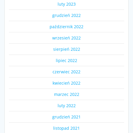
luty 2023
grudzień 2022
październik 2022
wrzesień 2022
sierpień 2022
lipiec 2022
czerwiec 2022
kwiecień 2022
marzec 2022
luty 2022
grudzień 2021
listopad 2021