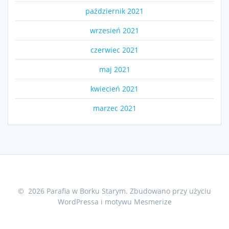
październik 2021
wrzesień 2021
czerwiec 2021
maj 2021
kwiecień 2021
marzec 2021
© 2026 Parafia w Borku Starym. Zbudowano przy użyciu
WordPressa i
motywu Mesmerize