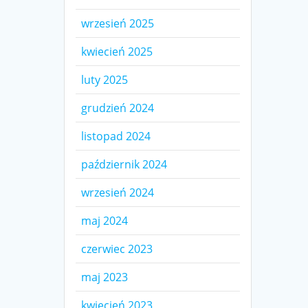
wrzesień 2025
kwiecień 2025
luty 2025
grudzień 2024
listopad 2024
październik 2024
wrzesień 2024
maj 2024
czerwiec 2023
maj 2023
kwiecień 2023