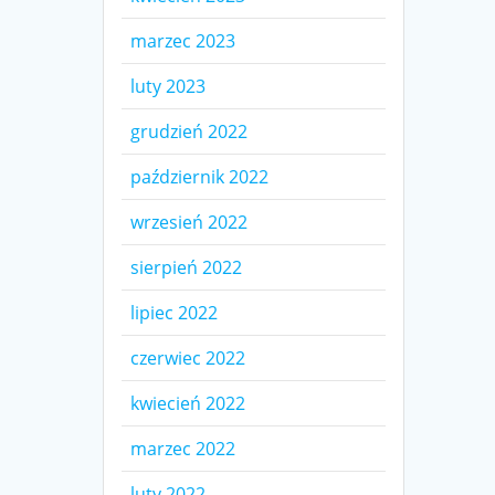
marzec 2023
luty 2023
grudzień 2022
październik 2022
wrzesień 2022
sierpień 2022
lipiec 2022
czerwiec 2022
kwiecień 2022
marzec 2022
luty 2022