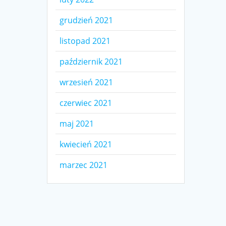
grudzień 2021
listopad 2021
październik 2021
wrzesień 2021
czerwiec 2021
maj 2021
kwiecień 2021
marzec 2021