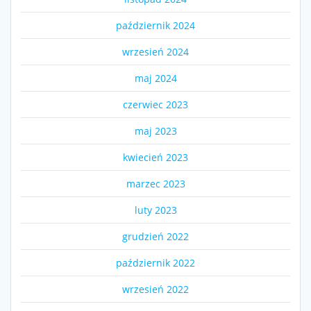
październik 2024
wrzesień 2024
maj 2024
czerwiec 2023
maj 2023
kwiecień 2023
marzec 2023
luty 2023
grudzień 2022
październik 2022
wrzesień 2022