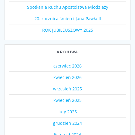
Spotkania Ruchu Apostolstwa Młodzieży
20. rocznica śmierci Jana Pawła II
ROK JUBILEUSZOWY 2025
ARCHIWA
czerwiec 2026
kwiecień 2026
wrzesień 2025
kwiecień 2025
luty 2025
grudzień 2024
listopad 2024