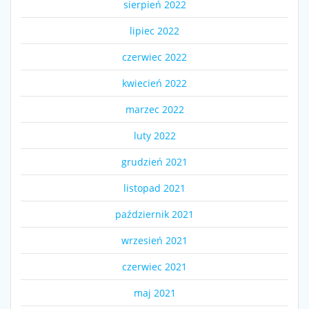
sierpień 2022
lipiec 2022
czerwiec 2022
kwiecień 2022
marzec 2022
luty 2022
grudzień 2021
listopad 2021
październik 2021
wrzesień 2021
czerwiec 2021
maj 2021