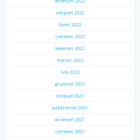
wrzesień 2022
sierpień 2022
lipiec 2022
czerwiec 2022
kwiecień 2022
marzec 2022
luty 2022
grudzień 2021
listopad 2021
październik 2021
wrzesień 2021
czerwiec 2021