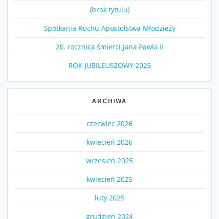
(brak tytułu)
Spotkania Ruchu Apostolstwa Młodzieży
20. rocznica śmierci Jana Pawła II
ROK JUBILEUSZOWY 2025
ARCHIWA
czerwiec 2026
kwiecień 2026
wrzesień 2025
kwiecień 2025
luty 2025
grudzień 2024