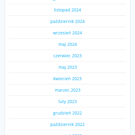
listopad 2024
październik 2024
wrzesień 2024
maj 2024
czerwiec 2023
maj 2023
kwiecień 2023
marzec 2023
luty 2023
grudzień 2022
październik 2022