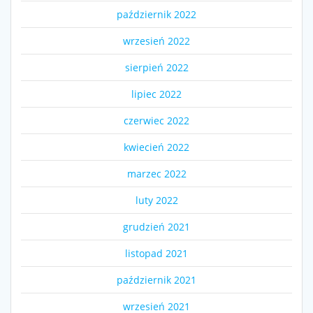
październik 2022
wrzesień 2022
sierpień 2022
lipiec 2022
czerwiec 2022
kwiecień 2022
marzec 2022
luty 2022
grudzień 2021
listopad 2021
październik 2021
wrzesień 2021