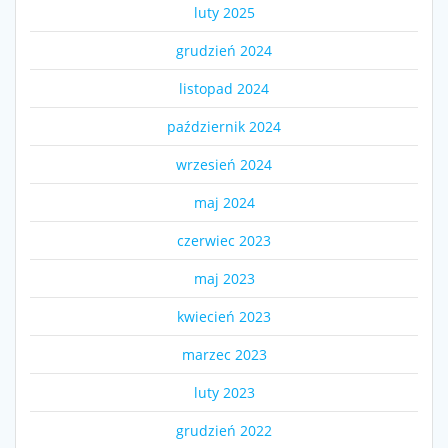
luty 2025
grudzień 2024
listopad 2024
październik 2024
wrzesień 2024
maj 2024
czerwiec 2023
maj 2023
kwiecień 2023
marzec 2023
luty 2023
grudzień 2022