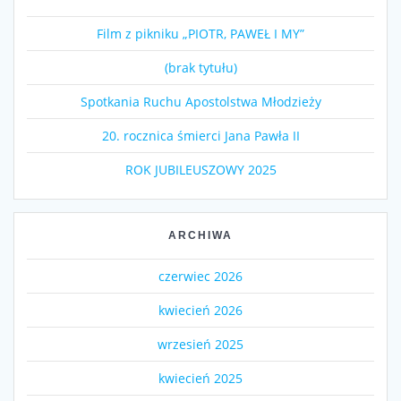
Film z pikniku „PIOTR, PAWEŁ I MY”
(brak tytułu)
Spotkania Ruchu Apostolstwa Młodzieży
20. rocznica śmierci Jana Pawła II
ROK JUBILEUSZOWY 2025
ARCHIWA
czerwiec 2026
kwiecień 2026
wrzesień 2025
kwiecień 2025