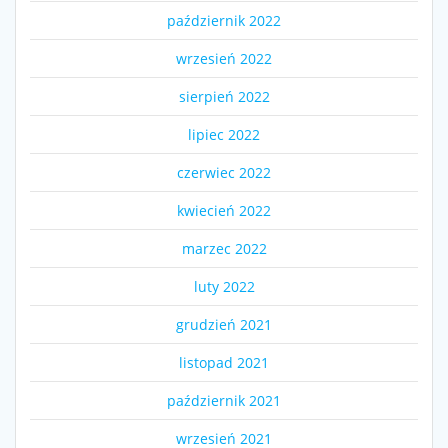
październik 2022
wrzesień 2022
sierpień 2022
lipiec 2022
czerwiec 2022
kwiecień 2022
marzec 2022
luty 2022
grudzień 2021
listopad 2021
październik 2021
wrzesień 2021