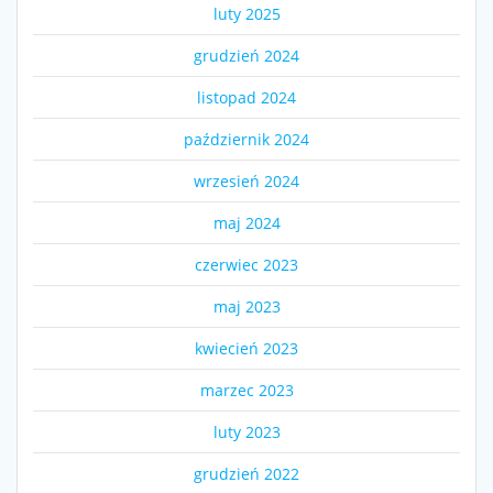
luty 2025
grudzień 2024
listopad 2024
październik 2024
wrzesień 2024
maj 2024
czerwiec 2023
maj 2023
kwiecień 2023
marzec 2023
luty 2023
grudzień 2022