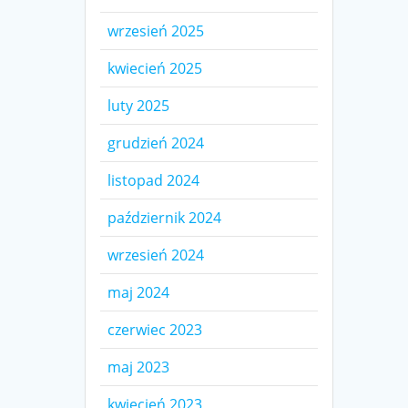
wrzesień 2025
kwiecień 2025
luty 2025
grudzień 2024
listopad 2024
październik 2024
wrzesień 2024
maj 2024
czerwiec 2023
maj 2023
kwiecień 2023