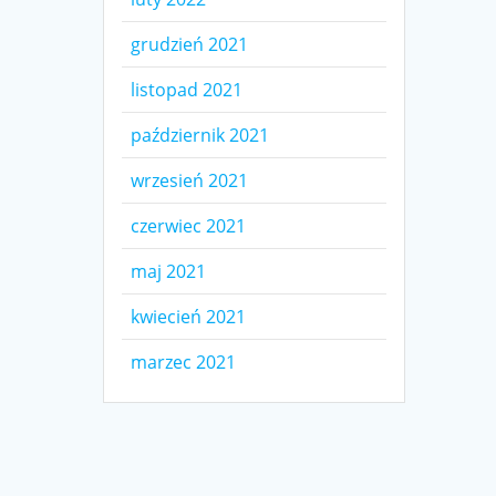
grudzień 2021
listopad 2021
październik 2021
wrzesień 2021
czerwiec 2021
maj 2021
kwiecień 2021
marzec 2021