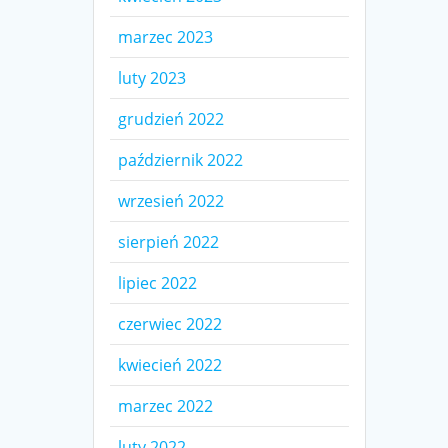
marzec 2023
luty 2023
grudzień 2022
październik 2022
wrzesień 2022
sierpień 2022
lipiec 2022
czerwiec 2022
kwiecień 2022
marzec 2022
luty 2022