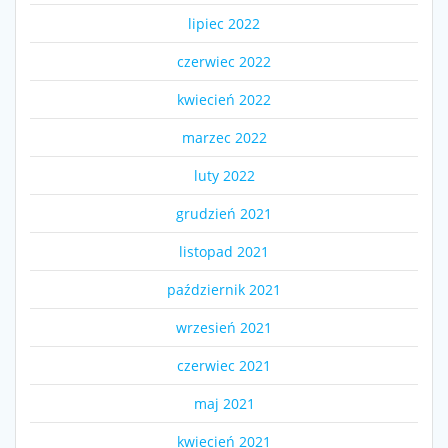
lipiec 2022
czerwiec 2022
kwiecień 2022
marzec 2022
luty 2022
grudzień 2021
listopad 2021
październik 2021
wrzesień 2021
czerwiec 2021
maj 2021
kwiecień 2021