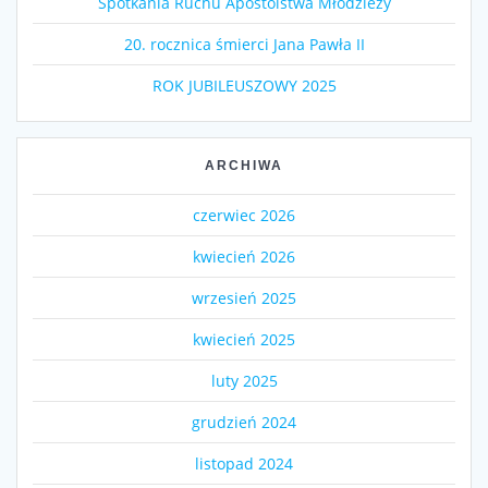
Spotkania Ruchu Apostolstwa Młodzieży
20. rocznica śmierci Jana Pawła II
ROK JUBILEUSZOWY 2025
ARCHIWA
czerwiec 2026
kwiecień 2026
wrzesień 2025
kwiecień 2025
luty 2025
grudzień 2024
listopad 2024