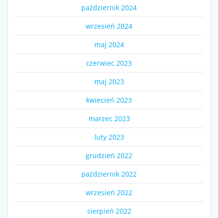
październik 2024
wrzesień 2024
maj 2024
czerwiec 2023
maj 2023
kwiecień 2023
marzec 2023
luty 2023
grudzień 2022
październik 2022
wrzesień 2022
sierpień 2022