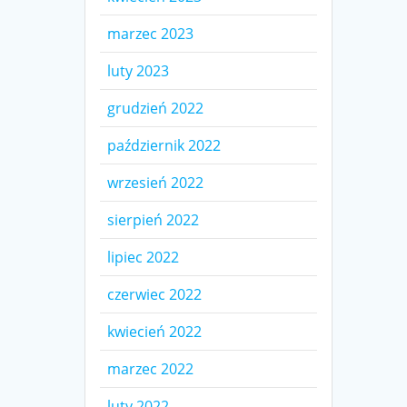
marzec 2023
luty 2023
grudzień 2022
październik 2022
wrzesień 2022
sierpień 2022
lipiec 2022
czerwiec 2022
kwiecień 2022
marzec 2022
luty 2022