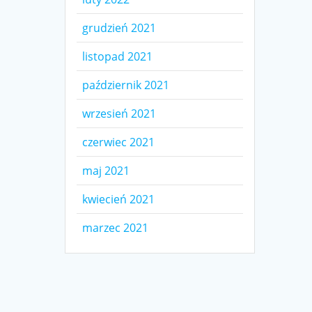
grudzień 2021
listopad 2021
październik 2021
wrzesień 2021
czerwiec 2021
maj 2021
kwiecień 2021
marzec 2021