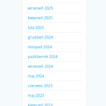
wrzesień 2025
kwiecień 2025
luty 2025
grudzień 2024
listopad 2024
październik 2024
wrzesień 2024
maj 2024
czerwiec 2023
maj 2023
kwiecień 2023