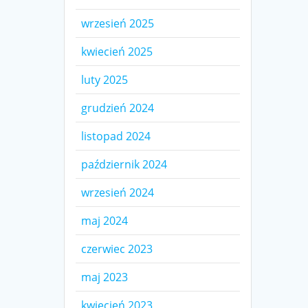
wrzesień 2025
kwiecień 2025
luty 2025
grudzień 2024
listopad 2024
październik 2024
wrzesień 2024
maj 2024
czerwiec 2023
maj 2023
kwiecień 2023