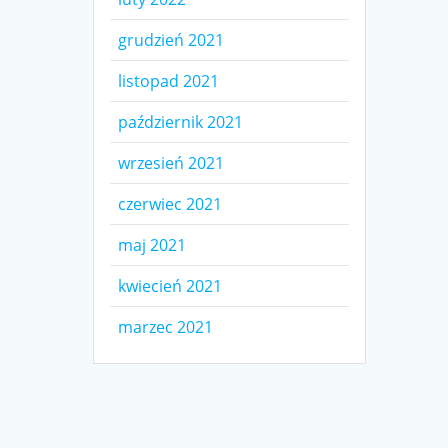
grudzień 2021
listopad 2021
październik 2021
wrzesień 2021
czerwiec 2021
maj 2021
kwiecień 2021
marzec 2021