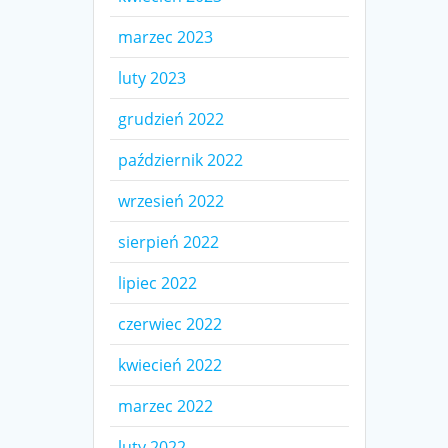
marzec 2023
luty 2023
grudzień 2022
październik 2022
wrzesień 2022
sierpień 2022
lipiec 2022
czerwiec 2022
kwiecień 2022
marzec 2022
luty 2022