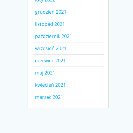
grudzień 2021
listopad 2021
październik 2021
wrzesień 2021
czerwiec 2021
maj 2021
kwiecień 2021
marzec 2021