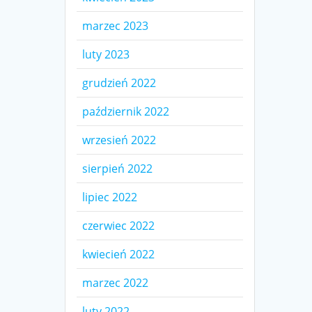
marzec 2023
luty 2023
grudzień 2022
październik 2022
wrzesień 2022
sierpień 2022
lipiec 2022
czerwiec 2022
kwiecień 2022
marzec 2022
luty 2022