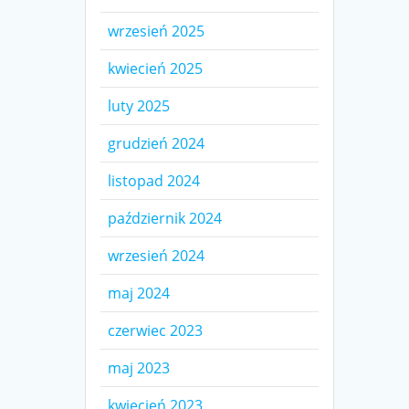
wrzesień 2025
kwiecień 2025
luty 2025
grudzień 2024
listopad 2024
październik 2024
wrzesień 2024
maj 2024
czerwiec 2023
maj 2023
kwiecień 2023