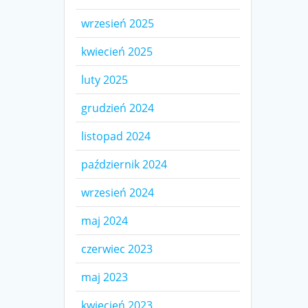
wrzesień 2025
kwiecień 2025
luty 2025
grudzień 2024
listopad 2024
październik 2024
wrzesień 2024
maj 2024
czerwiec 2023
maj 2023
kwiecień 2023