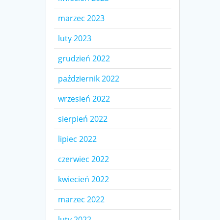
marzec 2023
luty 2023
grudzień 2022
październik 2022
wrzesień 2022
sierpień 2022
lipiec 2022
czerwiec 2022
kwiecień 2022
marzec 2022
luty 2022