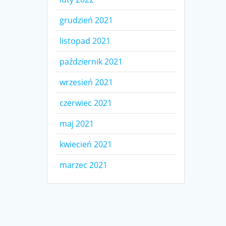
grudzień 2021
listopad 2021
październik 2021
wrzesień 2021
czerwiec 2021
maj 2021
kwiecień 2021
marzec 2021