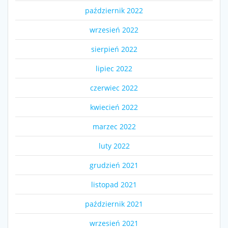
październik 2022
wrzesień 2022
sierpień 2022
lipiec 2022
czerwiec 2022
kwiecień 2022
marzec 2022
luty 2022
grudzień 2021
listopad 2021
październik 2021
wrzesień 2021