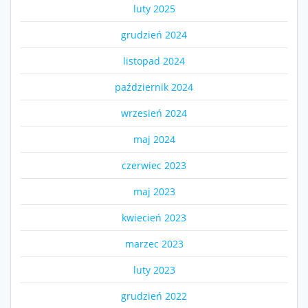
luty 2025
grudzień 2024
listopad 2024
październik 2024
wrzesień 2024
maj 2024
czerwiec 2023
maj 2023
kwiecień 2023
marzec 2023
luty 2023
grudzień 2022