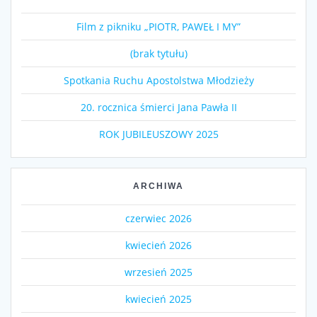
Film z pikniku „PIOTR, PAWEŁ I MY”
(brak tytułu)
Spotkania Ruchu Apostolstwa Młodzieży
20. rocznica śmierci Jana Pawła II
ROK JUBILEUSZOWY 2025
ARCHIWA
czerwiec 2026
kwiecień 2026
wrzesień 2025
kwiecień 2025