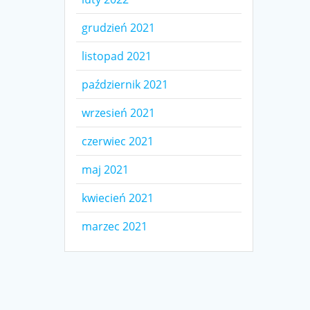
grudzień 2021
listopad 2021
październik 2021
wrzesień 2021
czerwiec 2021
maj 2021
kwiecień 2021
marzec 2021