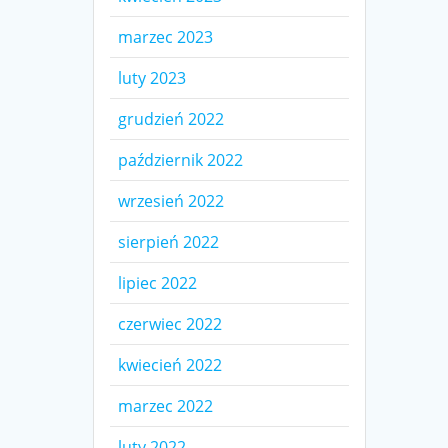
marzec 2023
luty 2023
grudzień 2022
październik 2022
wrzesień 2022
sierpień 2022
lipiec 2022
czerwiec 2022
kwiecień 2022
marzec 2022
luty 2022