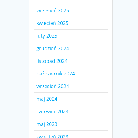
wrzesień 2025
kwiecień 2025
luty 2025
grudzień 2024
listopad 2024
październik 2024
wrzesień 2024
maj 2024
czerwiec 2023
maj 2023
kwiecień 2023