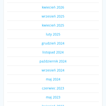
kwiecień 2026
wrzesień 2025
kwiecień 2025
luty 2025
grudzień 2024
listopad 2024
październik 2024
wrzesień 2024
maj 2024
czerwiec 2023
maj 2023