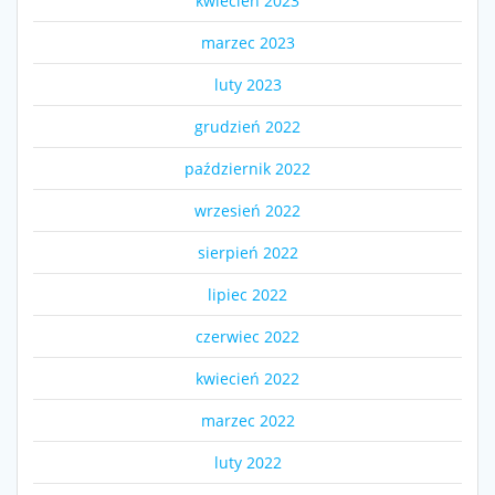
kwiecień 2023
marzec 2023
luty 2023
grudzień 2022
październik 2022
wrzesień 2022
sierpień 2022
lipiec 2022
czerwiec 2022
kwiecień 2022
marzec 2022
luty 2022