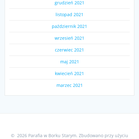
grudzień 2021
listopad 2021
październik 2021
wrzesień 2021
czerwiec 2021
maj 2021
kwiecień 2021
marzec 2021
© 2026 Parafia w Borku Starym. Zbudowano przy użyciu