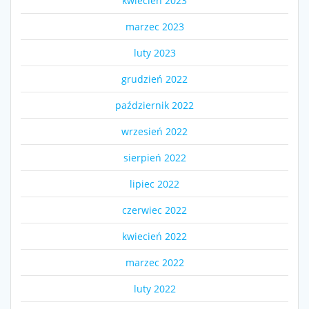
kwiecień 2023
marzec 2023
luty 2023
grudzień 2022
październik 2022
wrzesień 2022
sierpień 2022
lipiec 2022
czerwiec 2022
kwiecień 2022
marzec 2022
luty 2022