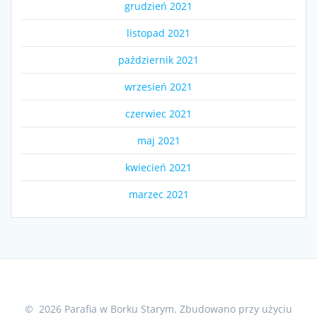
grudzień 2021
listopad 2021
październik 2021
wrzesień 2021
czerwiec 2021
maj 2021
kwiecień 2021
marzec 2021
© 2026 Parafia w Borku Starym. Zbudowano przy użyciu