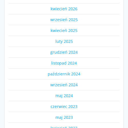
kwiecień 2026
wrzesień 2025
kwiecień 2025
luty 2025
grudzień 2024
listopad 2024
październik 2024
wrzesień 2024
maj 2024
czerwiec 2023
maj 2023