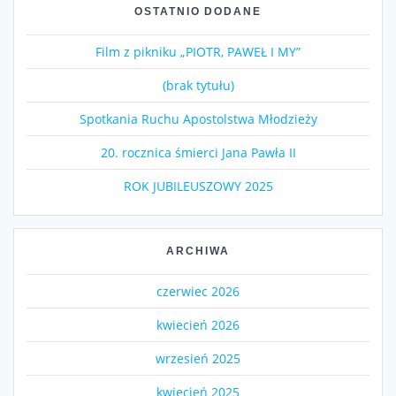
OSTATNIO DODANE
Film z pikniku „PIOTR, PAWEŁ I MY”
(brak tytułu)
Spotkania Ruchu Apostolstwa Młodzieży
20. rocznica śmierci Jana Pawła II
ROK JUBILEUSZOWY 2025
ARCHIWA
czerwiec 2026
kwiecień 2026
wrzesień 2025
kwiecień 2025