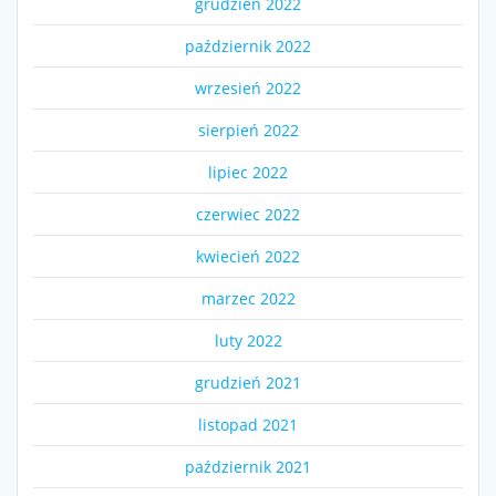
grudzień 2022
październik 2022
wrzesień 2022
sierpień 2022
lipiec 2022
czerwiec 2022
kwiecień 2022
marzec 2022
luty 2022
grudzień 2021
listopad 2021
październik 2021