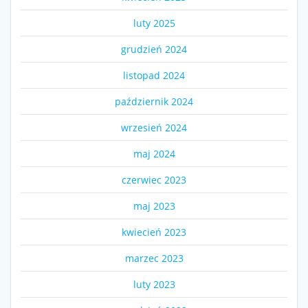
luty 2025
grudzień 2024
listopad 2024
październik 2024
wrzesień 2024
maj 2024
czerwiec 2023
maj 2023
kwiecień 2023
marzec 2023
luty 2023