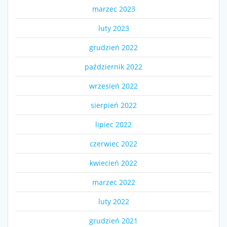
marzec 2023
luty 2023
grudzień 2022
październik 2022
wrzesień 2022
sierpień 2022
lipiec 2022
czerwiec 2022
kwiecień 2022
marzec 2022
luty 2022
grudzień 2021