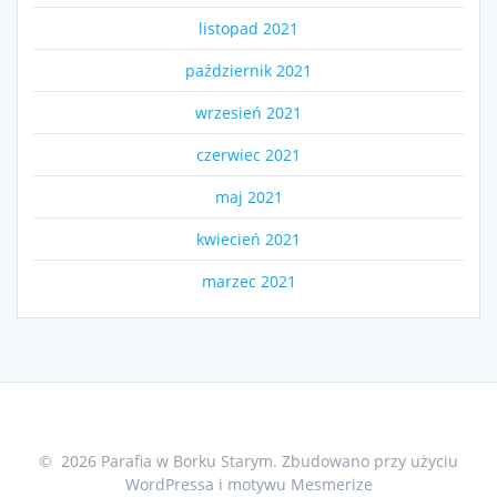
listopad 2021
październik 2021
wrzesień 2021
czerwiec 2021
maj 2021
kwiecień 2021
marzec 2021
© 2026 Parafia w Borku Starym. Zbudowano przy użyciu
WordPressa i
motywu Mesmerize