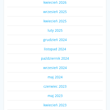
kwiecień 2026
wrzesień 2025
kwiecień 2025
luty 2025
grudzień 2024
listopad 2024
październik 2024
wrzesień 2024
maj 2024
czerwiec 2023
maj 2023
kwiecień 2023