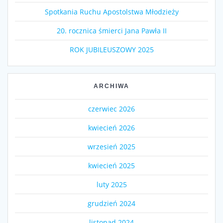
Spotkania Ruchu Apostolstwa Młodzieży
20. rocznica śmierci Jana Pawła II
ROK JUBILEUSZOWY 2025
ARCHIWA
czerwiec 2026
kwiecień 2026
wrzesień 2025
kwiecień 2025
luty 2025
grudzień 2024
listopad 2024