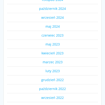
październik 2024
wrzesień 2024
maj 2024
czerwiec 2023
maj 2023
kwiecień 2023
marzec 2023
luty 2023
grudzień 2022
październik 2022
wrzesień 2022