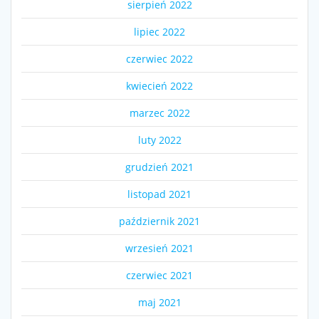
sierpień 2022
lipiec 2022
czerwiec 2022
kwiecień 2022
marzec 2022
luty 2022
grudzień 2021
listopad 2021
październik 2021
wrzesień 2021
czerwiec 2021
maj 2021