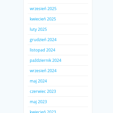
wrzesień 2025
kwiecień 2025
luty 2025
grudzień 2024
listopad 2024
październik 2024
wrzesień 2024
maj 2024
czerwiec 2023
maj 2023
kwiecień 2023