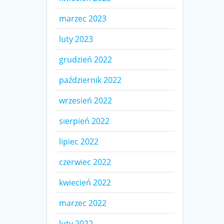
marzec 2023
luty 2023
grudzień 2022
październik 2022
wrzesień 2022
sierpień 2022
lipiec 2022
czerwiec 2022
kwiecień 2022
marzec 2022
luty 2022