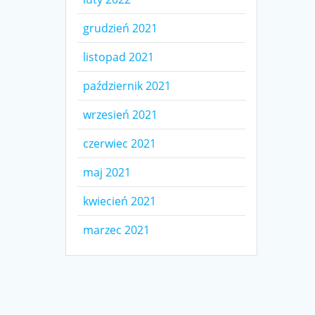
grudzień 2021
listopad 2021
październik 2021
wrzesień 2021
czerwiec 2021
maj 2021
kwiecień 2021
marzec 2021