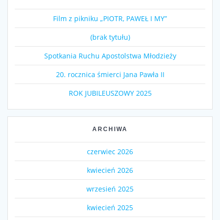
Film z pikniku „PIOTR, PAWEŁ I MY”
(brak tytułu)
Spotkania Ruchu Apostolstwa Młodzieży
20. rocznica śmierci Jana Pawła II
ROK JUBILEUSZOWY 2025
ARCHIWA
czerwiec 2026
kwiecień 2026
wrzesień 2025
kwiecień 2025