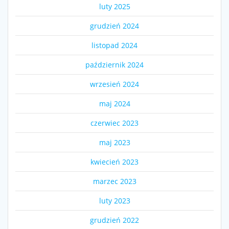
luty 2025
grudzień 2024
listopad 2024
październik 2024
wrzesień 2024
maj 2024
czerwiec 2023
maj 2023
kwiecień 2023
marzec 2023
luty 2023
grudzień 2022