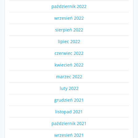
październik 2022
wrzesień 2022
sierpień 2022
lipiec 2022
czerwiec 2022
kwiecień 2022
marzec 2022
luty 2022
grudzień 2021
listopad 2021
październik 2021
wrzesień 2021