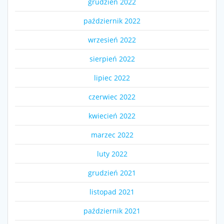
grudzień 2022
październik 2022
wrzesień 2022
sierpień 2022
lipiec 2022
czerwiec 2022
kwiecień 2022
marzec 2022
luty 2022
grudzień 2021
listopad 2021
październik 2021