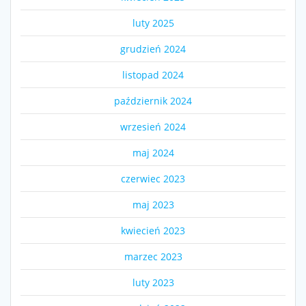
luty 2025
grudzień 2024
listopad 2024
październik 2024
wrzesień 2024
maj 2024
czerwiec 2023
maj 2023
kwiecień 2023
marzec 2023
luty 2023