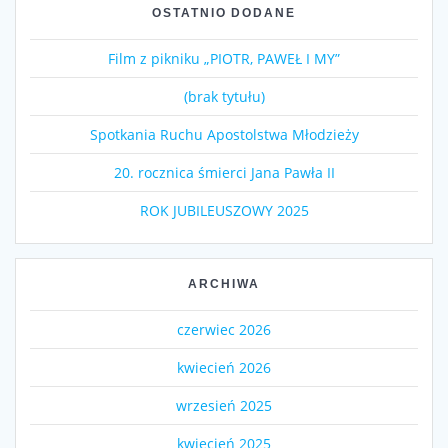
OSTATNIO DODANE
Film z pikniku „PIOTR, PAWEŁ I MY”
(brak tytułu)
Spotkania Ruchu Apostolstwa Młodzieży
20. rocznica śmierci Jana Pawła II
ROK JUBILEUSZOWY 2025
ARCHIWA
czerwiec 2026
kwiecień 2026
wrzesień 2025
kwiecień 2025