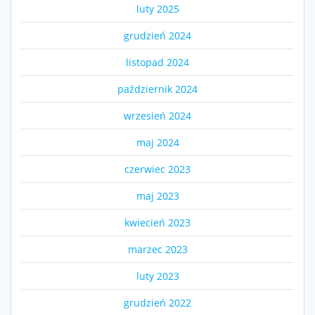
luty 2025
grudzień 2024
listopad 2024
październik 2024
wrzesień 2024
maj 2024
czerwiec 2023
maj 2023
kwiecień 2023
marzec 2023
luty 2023
grudzień 2022