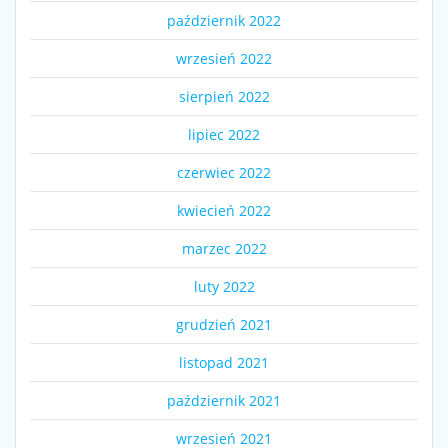
październik 2022
wrzesień 2022
sierpień 2022
lipiec 2022
czerwiec 2022
kwiecień 2022
marzec 2022
luty 2022
grudzień 2021
listopad 2021
październik 2021
wrzesień 2021