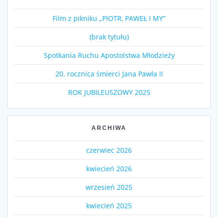
Film z pikniku „PIOTR, PAWEŁ I MY”
(brak tytułu)
Spotkania Ruchu Apostolstwa Młodzieży
20. rocznica śmierci Jana Pawła II
ROK JUBILEUSZOWY 2025
ARCHIWA
czerwiec 2026
kwiecień 2026
wrzesień 2025
kwiecień 2025