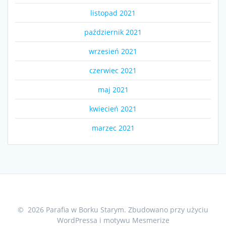
listopad 2021
październik 2021
wrzesień 2021
czerwiec 2021
maj 2021
kwiecień 2021
marzec 2021
© 2026 Parafia w Borku Starym. Zbudowano przy użyciu
WordPressa i
motywu Mesmerize