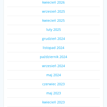
kwiecień 2026
wrzesień 2025
kwiecień 2025
luty 2025
grudzień 2024
listopad 2024
październik 2024
wrzesień 2024
maj 2024
czerwiec 2023
maj 2023
kwiecień 2023