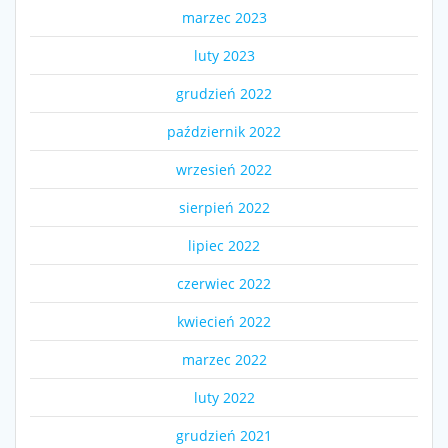
marzec 2023
luty 2023
grudzień 2022
październik 2022
wrzesień 2022
sierpień 2022
lipiec 2022
czerwiec 2022
kwiecień 2022
marzec 2022
luty 2022
grudzień 2021