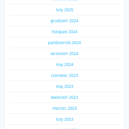
luty 2025
grudzień 2024
listopad 2024
październik 2024
wrzesień 2024
maj 2024
czerwiec 2023
maj 2023
kwiecień 2023
marzec 2023
luty 2023