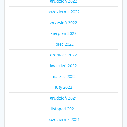
grudzień 2022
październik 2022
wrzesień 2022
sierpień 2022
lipiec 2022
czerwiec 2022
kwiecień 2022
marzec 2022
luty 2022
grudzień 2021
listopad 2021
październik 2021