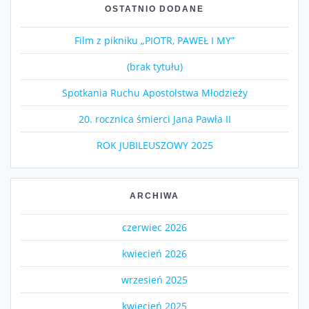
OSTATNIO DODANE
Film z pikniku „PIOTR, PAWEŁ I MY”
(brak tytułu)
Spotkania Ruchu Apostolstwa Młodzieży
20. rocznica śmierci Jana Pawła II
ROK JUBILEUSZOWY 2025
ARCHIWA
czerwiec 2026
kwiecień 2026
wrzesień 2025
kwiecień 2025