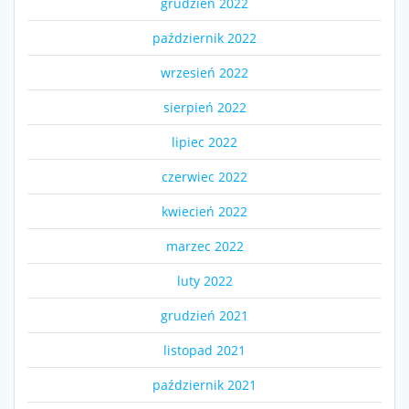
grudzień 2022
październik 2022
wrzesień 2022
sierpień 2022
lipiec 2022
czerwiec 2022
kwiecień 2022
marzec 2022
luty 2022
grudzień 2021
listopad 2021
październik 2021