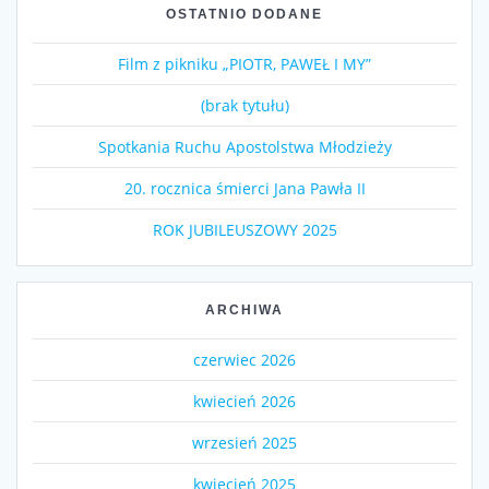
OSTATNIO DODANE
Film z pikniku „PIOTR, PAWEŁ I MY”
(brak tytułu)
Spotkania Ruchu Apostolstwa Młodzieży
20. rocznica śmierci Jana Pawła II
ROK JUBILEUSZOWY 2025
ARCHIWA
czerwiec 2026
kwiecień 2026
wrzesień 2025
kwiecień 2025