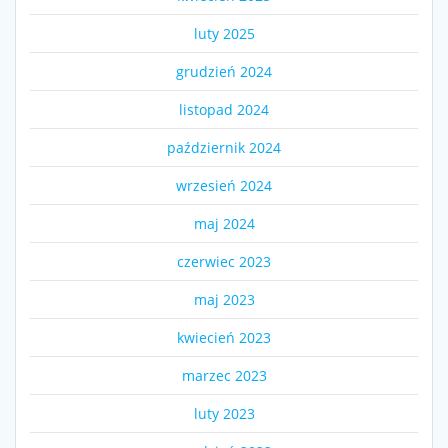
luty 2025
grudzień 2024
listopad 2024
październik 2024
wrzesień 2024
maj 2024
czerwiec 2023
maj 2023
kwiecień 2023
marzec 2023
luty 2023