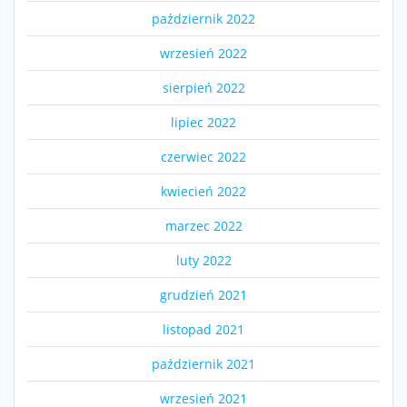
październik 2022
wrzesień 2022
sierpień 2022
lipiec 2022
czerwiec 2022
kwiecień 2022
marzec 2022
luty 2022
grudzień 2021
listopad 2021
październik 2021
wrzesień 2021