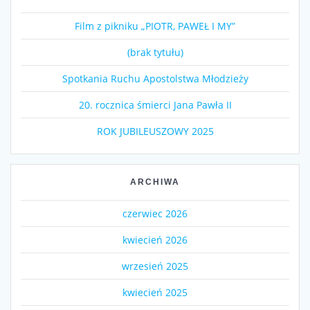
Film z pikniku „PIOTR, PAWEŁ I MY”
(brak tytułu)
Spotkania Ruchu Apostolstwa Młodzieży
20. rocznica śmierci Jana Pawła II
ROK JUBILEUSZOWY 2025
ARCHIWA
czerwiec 2026
kwiecień 2026
wrzesień 2025
kwiecień 2025