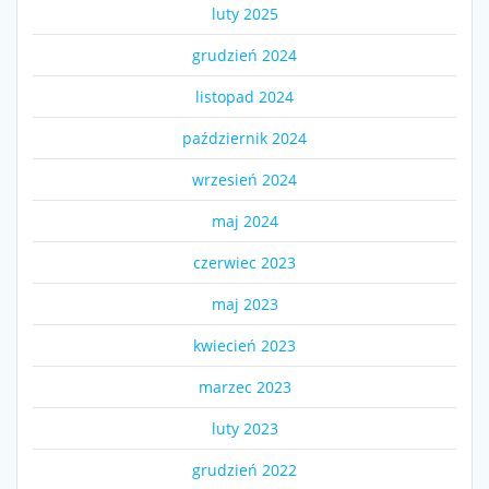
luty 2025
grudzień 2024
listopad 2024
październik 2024
wrzesień 2024
maj 2024
czerwiec 2023
maj 2023
kwiecień 2023
marzec 2023
luty 2023
grudzień 2022