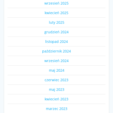
wrzesień 2025
kwiecień 2025
luty 2025
grudzień 2024
listopad 2024
październik 2024
wrzesień 2024
maj 2024
czerwiec 2023
maj 2023
kwiecień 2023
marzec 2023