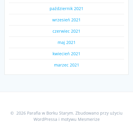
październik 2021
wrzesień 2021
czerwiec 2021
maj 2021
kwiecień 2021
marzec 2021
© 2026 Parafia w Borku Starym. Zbudowano przy użyciu
WordPressa i
motywu Mesmerize