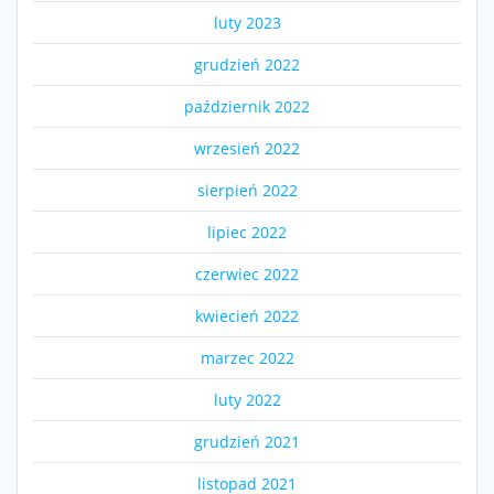
luty 2023
grudzień 2022
październik 2022
wrzesień 2022
sierpień 2022
lipiec 2022
czerwiec 2022
kwiecień 2022
marzec 2022
luty 2022
grudzień 2021
listopad 2021