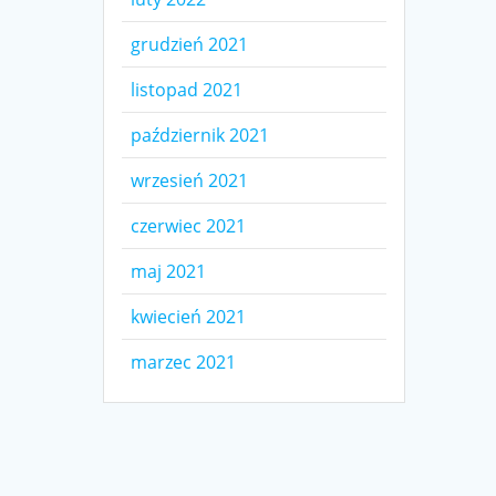
grudzień 2021
listopad 2021
październik 2021
wrzesień 2021
czerwiec 2021
maj 2021
kwiecień 2021
marzec 2021