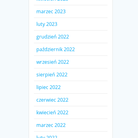
marzec 2023
luty 2023
grudzień 2022
październik 2022
wrzesień 2022
sierpień 2022
lipiec 2022
czerwiec 2022
kwiecień 2022
marzec 2022
luty 2022