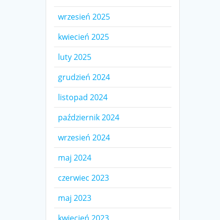
wrzesień 2025
kwiecień 2025
luty 2025
grudzień 2024
listopad 2024
październik 2024
wrzesień 2024
maj 2024
czerwiec 2023
maj 2023
kwiecień 2023