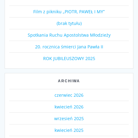
Film z pikniku „PIOTR, PAWEŁ I MY”
(brak tytułu)
Spotkania Ruchu Apostolstwa Młodzieży
20. rocznica śmierci Jana Pawła II
ROK JUBILEUSZOWY 2025
ARCHIWA
czerwiec 2026
kwiecień 2026
wrzesień 2025
kwiecień 2025