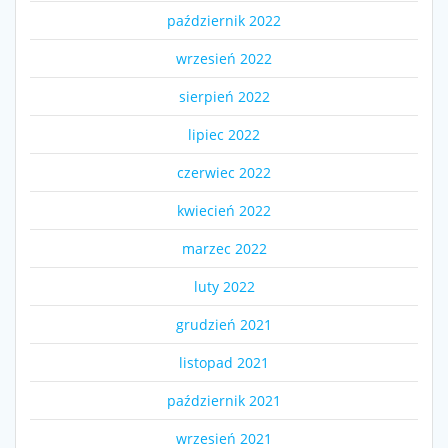
październik 2022
wrzesień 2022
sierpień 2022
lipiec 2022
czerwiec 2022
kwiecień 2022
marzec 2022
luty 2022
grudzień 2021
listopad 2021
październik 2021
wrzesień 2021