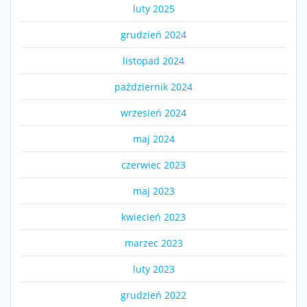
luty 2025
grudzień 2024
listopad 2024
październik 2024
wrzesień 2024
maj 2024
czerwiec 2023
maj 2023
kwiecień 2023
marzec 2023
luty 2023
grudzień 2022