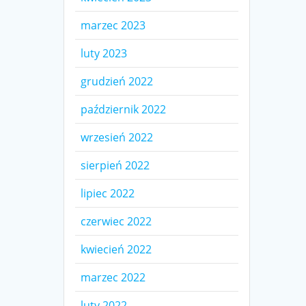
marzec 2023
luty 2023
grudzień 2022
październik 2022
wrzesień 2022
sierpień 2022
lipiec 2022
czerwiec 2022
kwiecień 2022
marzec 2022
luty 2022