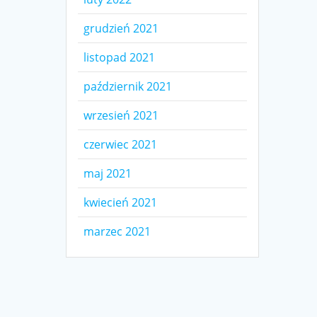
grudzień 2021
listopad 2021
październik 2021
wrzesień 2021
czerwiec 2021
maj 2021
kwiecień 2021
marzec 2021