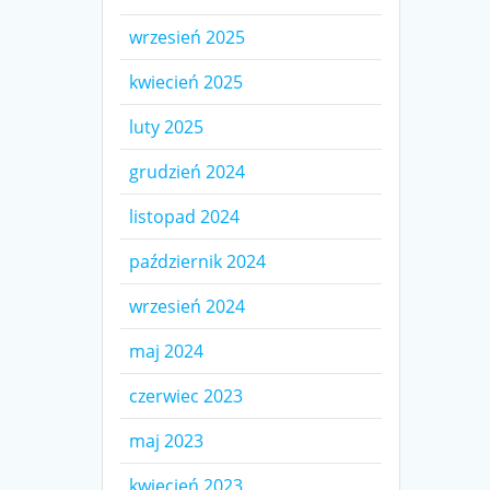
wrzesień 2025
kwiecień 2025
luty 2025
grudzień 2024
listopad 2024
październik 2024
wrzesień 2024
maj 2024
czerwiec 2023
maj 2023
kwiecień 2023