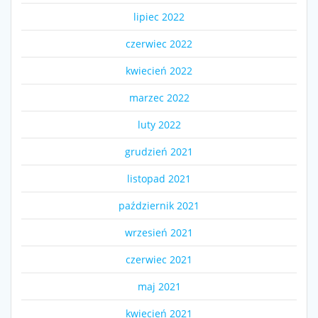
lipiec 2022
czerwiec 2022
kwiecień 2022
marzec 2022
luty 2022
grudzień 2021
listopad 2021
październik 2021
wrzesień 2021
czerwiec 2021
maj 2021
kwiecień 2021