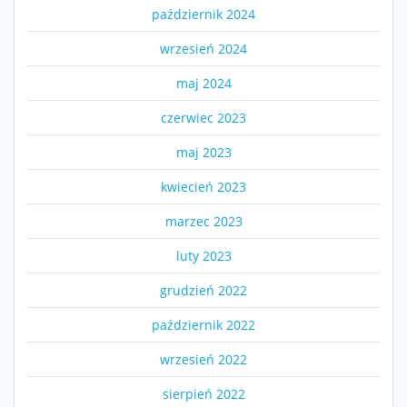
październik 2024
wrzesień 2024
maj 2024
czerwiec 2023
maj 2023
kwiecień 2023
marzec 2023
luty 2023
grudzień 2022
październik 2022
wrzesień 2022
sierpień 2022