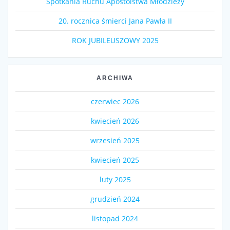
Spotkania Ruchu Apostolstwa Młodzieży
20. rocznica śmierci Jana Pawła II
ROK JUBILEUSZOWY 2025
ARCHIWA
czerwiec 2026
kwiecień 2026
wrzesień 2025
kwiecień 2025
luty 2025
grudzień 2024
listopad 2024