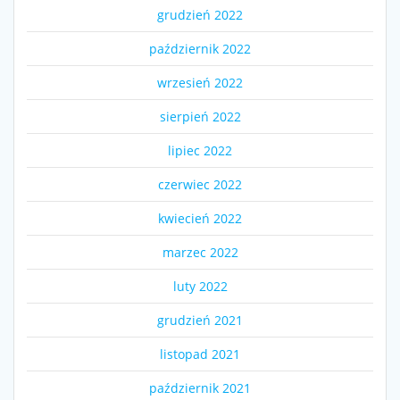
grudzień 2022
październik 2022
wrzesień 2022
sierpień 2022
lipiec 2022
czerwiec 2022
kwiecień 2022
marzec 2022
luty 2022
grudzień 2021
listopad 2021
październik 2021