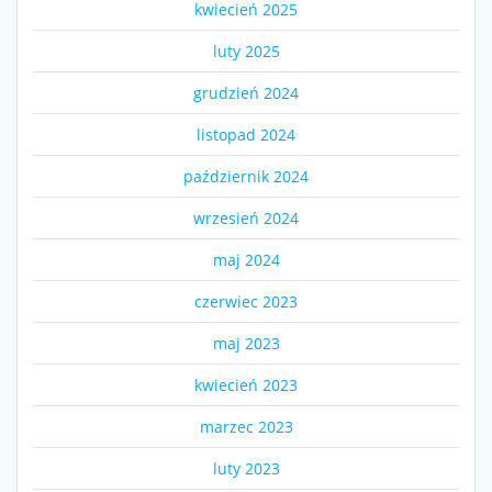
kwiecień 2025
luty 2025
grudzień 2024
listopad 2024
październik 2024
wrzesień 2024
maj 2024
czerwiec 2023
maj 2023
kwiecień 2023
marzec 2023
luty 2023