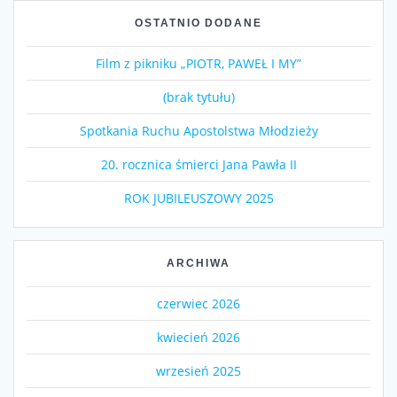
OSTATNIO DODANE
Film z pikniku „PIOTR, PAWEŁ I MY”
(brak tytułu)
Spotkania Ruchu Apostolstwa Młodzieży
20. rocznica śmierci Jana Pawła II
ROK JUBILEUSZOWY 2025
ARCHIWA
czerwiec 2026
kwiecień 2026
wrzesień 2025