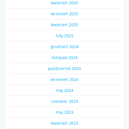
kwiecień 2026
wrzesień 2025
kwiecień 2025
luty 2025
grudzień 2024
listopad 2024
październik 2024
wrzesień 2024
maj 2024
czerwiec 2023
maj 2023
kwiecień 2023