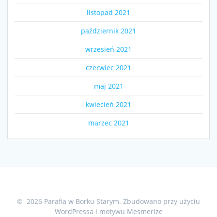
listopad 2021
październik 2021
wrzesień 2021
czerwiec 2021
maj 2021
kwiecień 2021
marzec 2021
© 2026 Parafia w Borku Starym. Zbudowano przy użyciu
WordPressa i
motywu Mesmerize