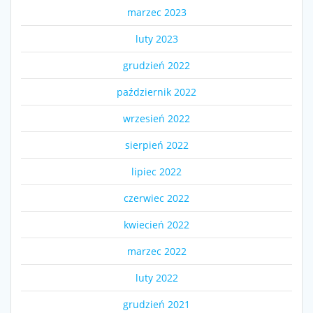
marzec 2023
luty 2023
grudzień 2022
październik 2022
wrzesień 2022
sierpień 2022
lipiec 2022
czerwiec 2022
kwiecień 2022
marzec 2022
luty 2022
grudzień 2021