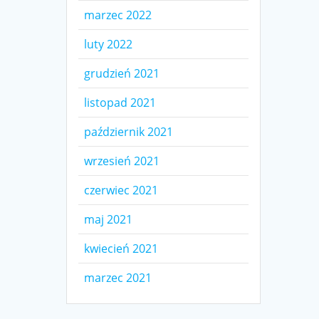
marzec 2022
luty 2022
grudzień 2021
listopad 2021
październik 2021
wrzesień 2021
czerwiec 2021
maj 2021
kwiecień 2021
marzec 2021