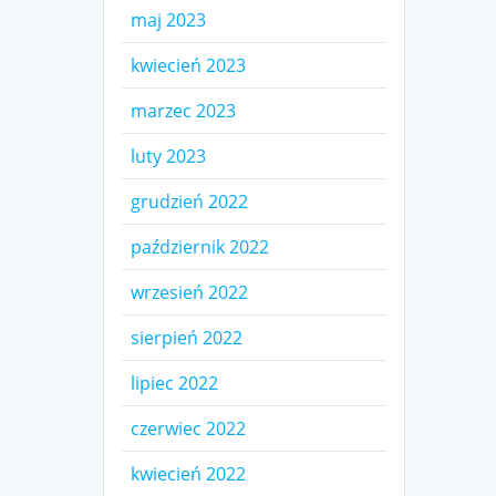
maj 2023
kwiecień 2023
marzec 2023
luty 2023
grudzień 2022
październik 2022
wrzesień 2022
sierpień 2022
lipiec 2022
czerwiec 2022
kwiecień 2022