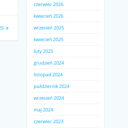
czerwiec 2026
kwiecień 2026
wrzesień 2025
25
kwiecień 2025
luty 2025
grudzień 2024
listopad 2024
październik 2024
wrzesień 2024
maj 2024
czerwiec 2023