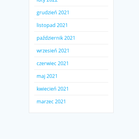
grudzień 2021
listopad 2021
październik 2021
wrzesień 2021
czerwiec 2021
maj 2021
kwiecień 2021
marzec 2021