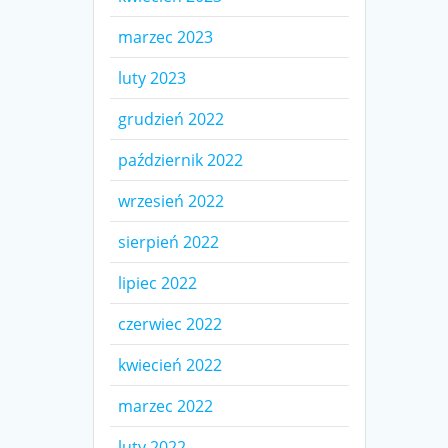
marzec 2023
luty 2023
grudzień 2022
październik 2022
wrzesień 2022
sierpień 2022
lipiec 2022
czerwiec 2022
kwiecień 2022
marzec 2022
luty 2022