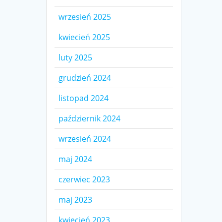
wrzesień 2025
kwiecień 2025
luty 2025
grudzień 2024
listopad 2024
październik 2024
wrzesień 2024
maj 2024
czerwiec 2023
maj 2023
kwiecień 2023