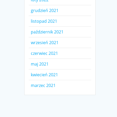
grudzień 2021
listopad 2021
październik 2021
wrzesień 2021
czerwiec 2021
maj 2021
kwiecień 2021
marzec 2021