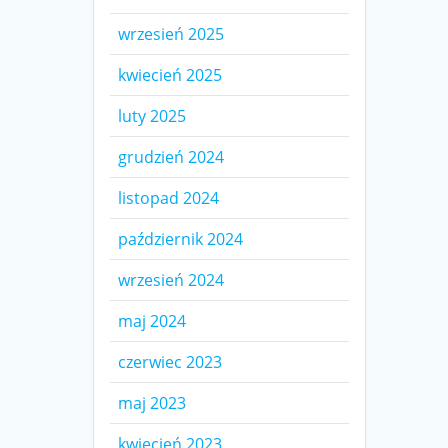
wrzesień 2025
kwiecień 2025
luty 2025
grudzień 2024
listopad 2024
październik 2024
wrzesień 2024
maj 2024
czerwiec 2023
maj 2023
kwiecień 2023