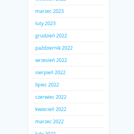
marzec 2023
luty 2023
grudzień 2022
październik 2022
wrzesień 2022
sierpień 2022
lipiec 2022
czerwiec 2022
kwiecień 2022
marzec 2022
luty 2022