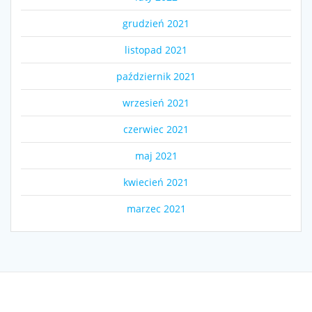
grudzień 2021
listopad 2021
październik 2021
wrzesień 2021
czerwiec 2021
maj 2021
kwiecień 2021
marzec 2021