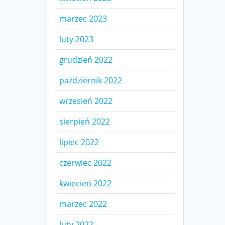
marzec 2023
luty 2023
grudzień 2022
październik 2022
wrzesień 2022
sierpień 2022
lipiec 2022
czerwiec 2022
kwiecień 2022
marzec 2022
luty 2022